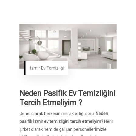
İzmir Ev Temizliği
Neden Pasifik Ev Temizliğini
Tercih Etmeliyim ?
Genel olarak herkesin merak ettiği soru:
Neden
pasifik İzmir ev temizliğini tercih etmeliyim?
Hem
şirket olarak hem de çalışan personellerimizle