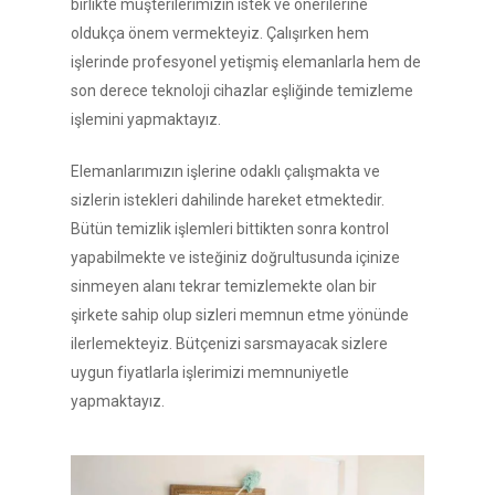
birlikte müşterilerimizin istek ve önerilerine
oldukça önem vermekteyiz. Çalışırken hem
işlerinde profesyonel yetişmiş elemanlarla hem de
son derece teknoloji cihazlar eşliğinde temizleme
işlemini yapmaktayız.
Elemanlarımızın işlerine odaklı çalışmakta ve
sizlerin istekleri dahilinde hareket etmektedir.
Bütün temizlik işlemleri bittikten sonra kontrol
yapabilmekte ve isteğiniz doğrultusunda içinize
sinmeyen alanı tekrar temizlemekte olan bir
şirkete sahip olup sizleri memnun etme yönünde
ilerlemekteyiz. Bütçenizi sarsmayacak sizlere
uygun fiyatlarla işlerimizi memnuniyetle
yapmaktayız.