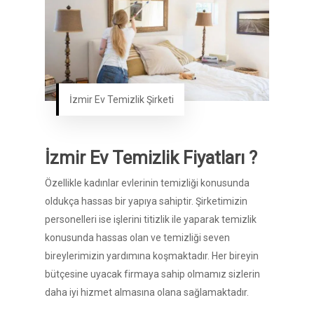
İzmir Ev Temizlik Şirketi
İzmir Ev Temizlik Fiyatları ?
Özellikle kadınlar evlerinin temizliği konusunda
oldukça hassas bir yapıya sahiptir. Şirketimizin
personelleri ise işlerini titizlik ile yaparak temizlik
konusunda hassas olan ve temizliği seven
bireylerimizin yardımına koşmaktadır. Her bireyin
bütçesine uyacak firmaya sahip olmamız sizlerin
daha iyi hizmet almasına olana sağlamaktadır.