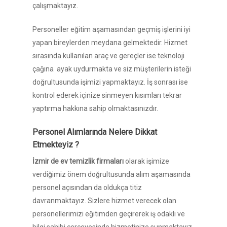
çalışmaktayız.
Personeller eğitim aşamasından geçmiş işlerini iyi
yapan bireylerden meydana gelmektedir. Hizmet
sırasında kullanılan araç ve gereçler ise teknoloji
çağına ayak uydurmakta ve siz müşterilerin isteği
doğrultusunda işimizi yapmaktayız. İş sonrası ise
kontrol ederek içinize sinmeyen kısımları tekrar
yaptırma hakkına sahip olmaktasınızdır.
Personel Alımlarında Nelere Dikkat
Etmekteyiz ?
İzmir de ev temizlik firmaları
olarak işimize
verdiğimiz önem doğrultusunda alım aşamasında
personel açısından da oldukça titiz
davranmaktayız. Sizlere hizmet verecek olan
personellerimizi eğitimden geçirerek iş odaklı ve