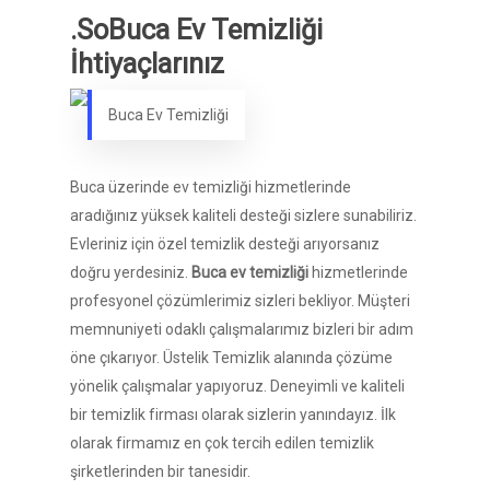
.SoBuca Ev Temizliği
İhtiyaçlarınız
Buca Ev Temizliği
Buca üzerinde ev temizliği hizmetlerinde
aradığınız yüksek kaliteli desteği sizlere sunabiliriz.
Evleriniz için özel temizlik desteği arıyorsanız
doğru yerdesiniz.
Buca ev temizliği
hizmetlerinde
profesyonel çözümlerimiz sizleri bekliyor. Müşteri
memnuniyeti odaklı çalışmalarımız bizleri bir adım
öne çıkarıyor. Üstelik Temizlik alanında çözüme
yönelik çalışmalar yapıyoruz. Deneyimli ve kaliteli
bir temizlik firması olarak sizlerin yanındayız. İlk
olarak firmamız en çok tercih edilen temizlik
şirketlerinden bir tanesidir.