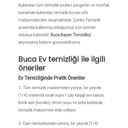
Kullanılan tüm temizlik bezleri süngerler ve mutfak
içerisinde kullanılan temizlik kovası sıfır
malzemelerden oluşmaktadır. Çünkü Temizlik
sırasında kullanmış olduğumuz tüm ürünler
oldukça kalitelidir.
Buca Bayan Temizlikçi
arıyorsanız bizlere güvenebilirsiniz.
Buca Ev temizliği ile ilgili
öneriler
Ev Temizliğinde Pratik Öneriler
1- Tüm temizlik malzemeleri yerine, bir çeyrek
(1/4) oranında sıcak suya 1 çay kaşığı sıvı sabun,
borik asit (boraks), limon suyu ve sirke katılarak,
temizlik malzemesi elde ediliyor.
2- Cam temizleyicileri yerine, bir çeyrek (1/4)