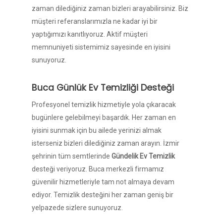
zaman dilediğiniz zaman bizleri arayabilirsiniz. Biz
müşteri referanslarımızla ne kadar iyi bir
yaptığımızı kanıtlıyoruz. Aktif müşteri
memnuniyeti sistemimiz sayesinde en iyisini
sunuyoruz.
Buca Günlük Ev Temizliği Desteği
Profesyonel temizlik hizmetiyle yola çıkaracak
bugünlere gelebilmeyi başardık. Her zaman en
iyisini sunmak için bu ailede yerinizi almak
isterseniz bizleri dilediğiniz zaman arayın. İzmir
şehrinin tüm semtlerinde
Gündelik Ev Temizlik
desteği veriyoruz. Buca merkezli firmamız
güvenilir hizmetleriyle tam not almaya devam
ediyor. Temizlik desteğini her zaman geniş bir
yelpazede sizlere sunuyoruz.