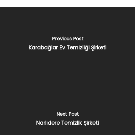
Previous Post
Karabağlar Ev Temizliği Şirketi
Next Post
Narlıdere Temizlik Şirketi