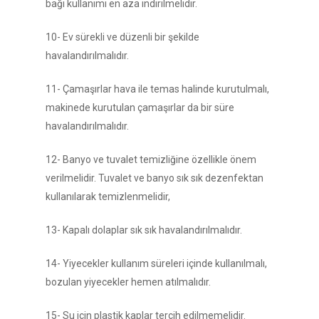
bağı kullanımı en aza indirilmelidir.
10- Ev sürekli ve düzenli bir şekilde
havalandırılmalıdır.
11- Çamaşırlar hava ile temas halinde kurutulmalı,
makinede kurutulan çamaşırlar da bir süre
havalandırılmalıdır.
12- Banyo ve tuvalet temizliğine özellikle önem
verilmelidir. Tuvalet ve banyo sık sık dezenfektan
kullanılarak temizlenmelidir,
13- Kapalı dolaplar sık sık havalandırılmalıdır.
14- Yiyecekler kullanım süreleri içinde kullanılmalı,
bozulan yiyecekler hemen atılmalıdır.
15- Su için plastik kaplar tercih edilmemelidir.