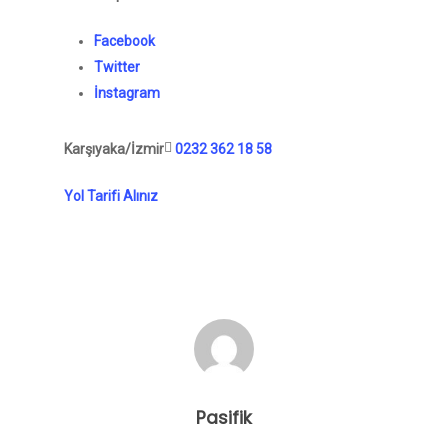
Facebook
Twitter
İnstagram
Karşıyaka/İzmir
0232 362 18 58
Yol Tarifi Alınız
Pasifik