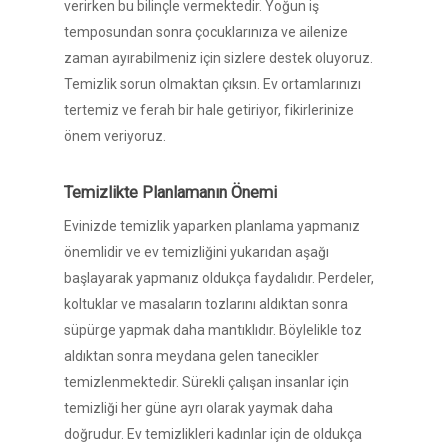
verirken bu bilinçle vermektedir. Yoğun iş
temposundan sonra çocuklarınıza ve ailenize
zaman ayırabilmeniz için sizlere destek oluyoruz.
Temizlik sorun olmaktan çıksın. Ev ortamlarınızı
tertemiz ve ferah bir hale getiriyor, fikirlerinize
önem veriyoruz.
Temizlikte Planlamanın Önemi
Evinizde temizlik yaparken planlama yapmanız
önemlidir ve ev temizliğini yukarıdan aşağı
başlayarak yapmanız oldukça faydalıdır. Perdeler,
koltuklar ve masaların tozlarını aldıktan sonra
süpürge yapmak daha mantıklıdır. Böylelikle toz
aldıktan sonra meydana gelen tanecikler
temizlenmektedir. Sürekli çalışan insanlar için
temizliği her güne ayrı olarak yaymak daha
doğrudur. Ev temizlikleri kadınlar için de oldukça