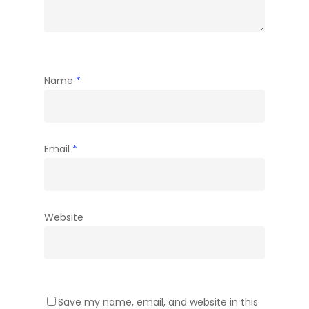
Name
*
Email
*
Website
Save my name, email, and website in this