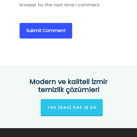
browser for the next time I comment.
Modern ve kaliteli İzmir
temizlik çözümleri
+90 (544) 544 18 04