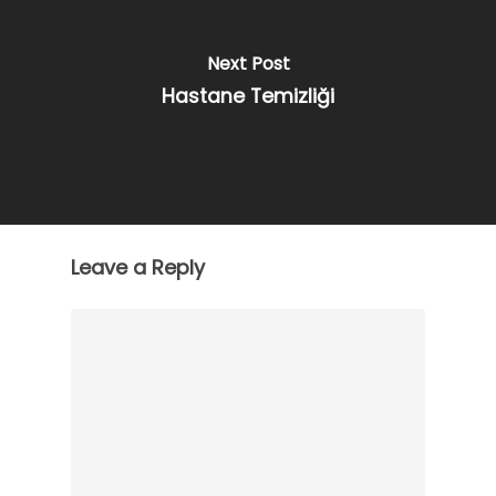
Next Post
Hastane Temizliği
Leave a Reply