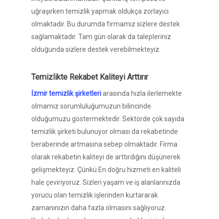
uğraşırken temizlik yapmak oldukça zorlayıcı
olmaktadır. Bu durumda firmamız sizlere destek
sağlamaktadır. Tam gün olarak da talepleriniz
olduğunda sizlere destek verebilmekteyiz.
Temizlikte Rekabet Kaliteyi Arttırır
İzmir temizlik şirketleri
arasında hızla ilerlemekte
olmamız sorumluluğumuzun bilincinde
olduğumuzu göstermektedir. Sektörde çok sayıda
temizlik şirketi bulunuyor olması da rekabetinde
beraberinde artmasına sebep olmaktadır. Firma
olarak rekabetin kaliteyi de arttırdığını düşünerek
gelişmekteyiz. Çünkü En doğru hizmeti en kaliteli
hale çeviriyoruz. Sizleri yaşam ve iş alanlarınızda
yorucu olan temizlik işlerinden kurtararak
zamanınızın daha fazla olmasını sağlıyoruz.