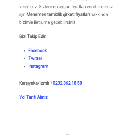
veriyoruz. Sizlere en uygun fiyatları verebilmemiz
için
Menemen temizlik şirketi fiyatları
hakkında
bizimle iletişime geçebilirsiniz.
Bizi Takip Edin:
Facebook
Twitter
İnstagram
Karşıyaka/İzmir
0232 362 18 58
Yol Tarifi Alınız