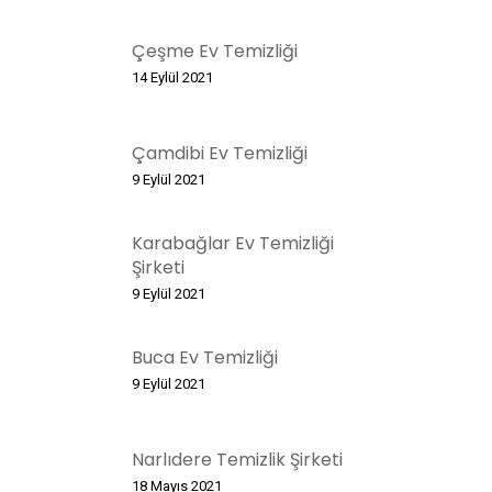
Çeşme Ev Temizliği
14 Eylül 2021
Çamdibi Ev Temizliği
9 Eylül 2021
Karabağlar Ev Temizliği
Şirketi
9 Eylül 2021
Buca Ev Temizliği
9 Eylül 2021
Narlıdere Temizlik Şirketi
18 Mayıs 2021