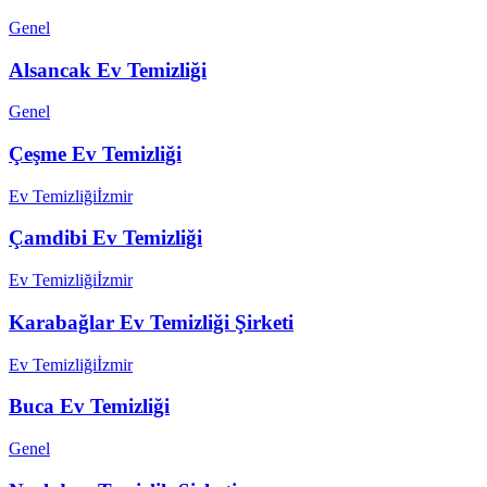
Genel
Alsancak Ev Temizliği
Genel
Çeşme Ev Temizliği
Ev Temizliği
İzmir
Çamdibi Ev Temizliği
Ev Temizliği
İzmir
Karabağlar Ev Temizliği Şirketi
Ev Temizliği
İzmir
Buca Ev Temizliği
Genel